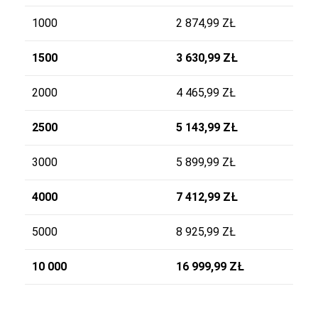
1000
2 874,99 ZŁ
1500
3 630,99 ZŁ
2000
4 465,99 ZŁ
2500
5 143,99 ZŁ
3000
5 899,99 ZŁ
4000
7 412,99 ZŁ
5000
8 925,99 ZŁ
10 000
16 999,99 ZŁ