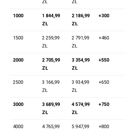
ZŁ
ZŁ
1000
1 844,99
2 186,99
+300
ZŁ
ZŁ
1500
2 259,99
2 791,99
+460
ZŁ
ZŁ
2000
2 705,99
3 354,99
+550
ZŁ
ZŁ
2500
3 166,99
3 934,99
+650
ZŁ
ZŁ
3000
3 689,99
4 574,99
+750
ZŁ
ZŁ
4000
4 765,99
5 947,99
+800