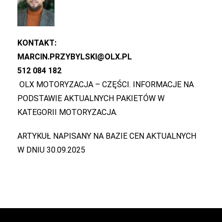
KONTAKT:
MARCIN.PRZYBYLSKI@OLX.PL
512 084 182
OLX MOTORYZACJA – CZĘŚCI. INFORMACJE NA
PODSTAWIE AKTUALNYCH PAKIETÓW W
KATEGORII MOTORYZACJA.
ARTYKUŁ NAPISANY NA BAZIE CEN AKTUALNYCH
W DNIU 30.09.2025