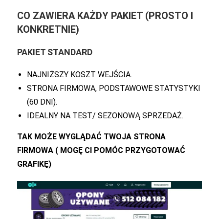
CO ZAWIERA KAŻDY PAKIET (PROSTO I
KONKRETNIE)
PAKIET STANDARD
NAJNIŻSZY KOSZT WEJŚCIA.
STRONA FIRMOWA, PODSTAWOWE STATYSTYKI
(60 DNI).
IDEALNY NA TEST/ SEZONOWĄ SPRZEDAŻ.
TAK MOŻE WYGLĄDAĆ TWOJA STRONA
FIRMOWA ( MOGĘ CI POMÓC PRZYGOTOWAĆ
GRAFIKĘ)