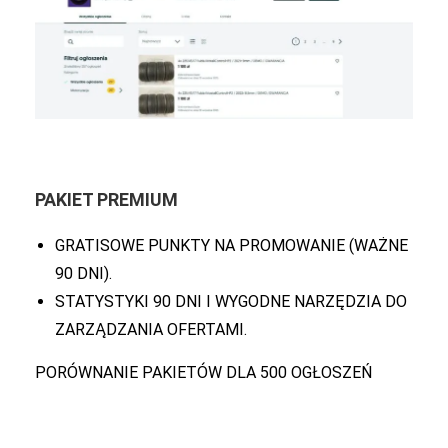
PAKIET PREMIUM
GRATISOWE PUNKTY NA PROMOWANIE (WAŻNE
90 DNI).
STATYSTYKI 90 DNI I WYGODNE NARZĘDZIA DO
ZARZĄDZANIA OFERTAMI.
PORÓWNANIE PAKIETÓW DLA 500 OGŁOSZEŃ