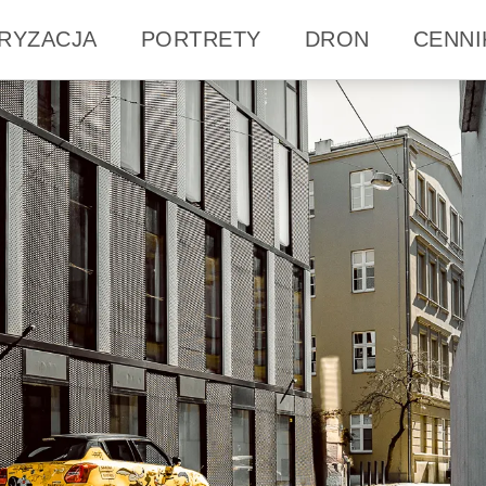
RYZACJA
PORTRETY
DRON
CENNI