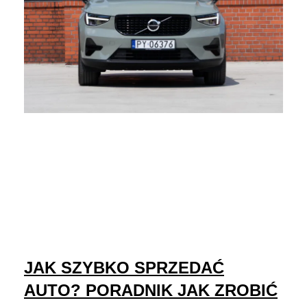
JAK SZYBKO SPRZEDAĆ
AUTO? PORADNIK JAK ZROBIĆ